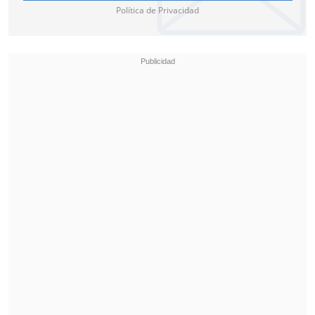
Política de Privacidad