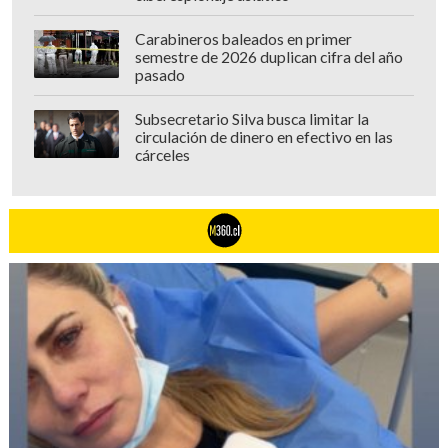
Carabineros baleados en primer
semestre de 2026 duplican cifra del año
pasado
Subsecretario Silva busca limitar la
circulación de dinero en efectivo en las
cárceles