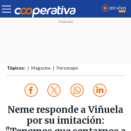
Tópicos:
Magazine
Personajes
Neme responde a Viñuela
por su imitación: