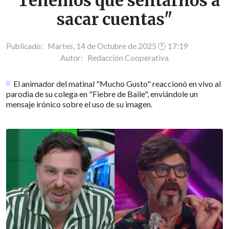
"Tenemos que sentarnos a
sacar cuentas"
Publicado: Martes, 14 de Octubre de 2025 🕐 17:19
Autor:
Redacción Cooperativa
El animador del matinal "Mucho Gusto" reaccionó en vivo al
parodia de su colega en "Fiebre de Baile", enviándole un
mensaje irónico sobre el uso de su imagen.