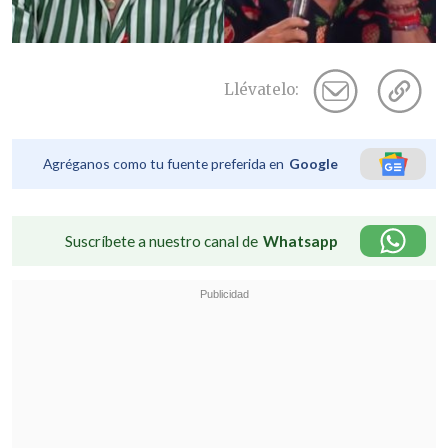
Llévatelo:
Agréganos como tu fuente preferida en
Google
Suscríbete a nuestro canal de
Whatsapp