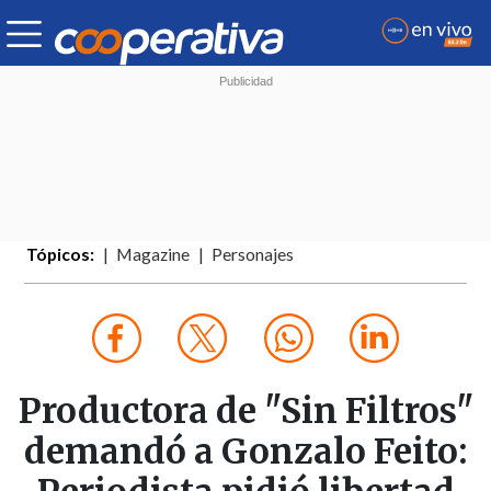
Tópicos:
Magazine
Personajes
Productora de "Sin Filtros"
demandó a Gonzalo Feito: