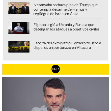
Netanyahu rechaza plan de Trump que
contempla desarme de Hamás y
repliegue de Israel en Gaza
El papa urgió a Ucrania y Rusia a que
detengan los ataques a objetivos civiles
Escolta del exministro Cordero frustró a
disparos un portonazo en Vitacura