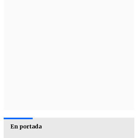
En portada