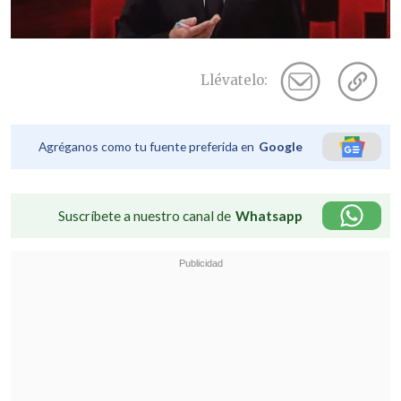
Llévatelo:
Agréganos como tu fuente preferida en
Google
Suscríbete a nuestro canal de
Whatsapp