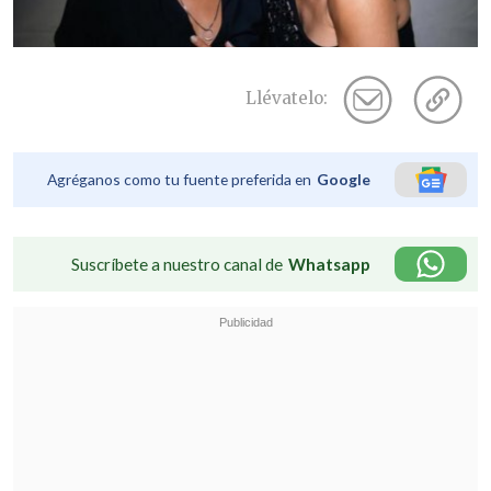
Llévatelo:
Agréganos como tu fuente preferida en
Google
Suscríbete a nuestro canal de
Whatsapp