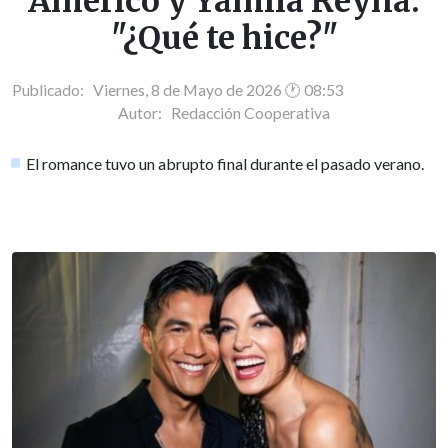
Américo y Yamila Reyna:
"¿Qué te hice?"
Publicado: Viernes, 8 de Mayo de 2026 🕐 08:53
Autor:
Redacción Cooperativa
El romance tuvo un abrupto final durante el pasado verano.