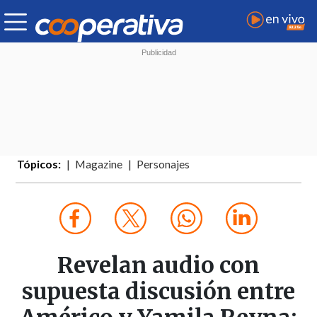
Tópicos:
Magazine
Personajes
Revelan audio con
supuesta discusión entre