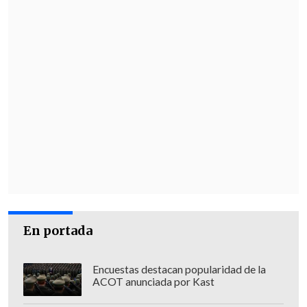
En portada
Encuestas destacan popularidad de la
ACOT anunciada por Kast