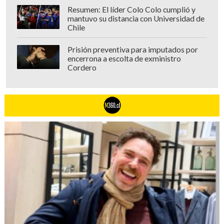
Resumen: El líder Colo Colo cumplió y
mantuvo su distancia con Universidad de
Chile
Prisión preventiva para imputados por
encerrona a escolta de exministro
Cordero