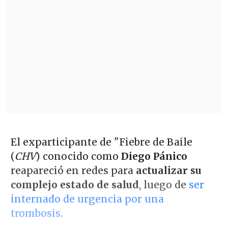
El exparticipante de "Fiebre de Baile
(
CHV
) conocido como
Diego Pánico
reapareció en redes para
actualizar su
complejo estado de salud
, luego de
ser
internado de urgencia por una
trombosis
.