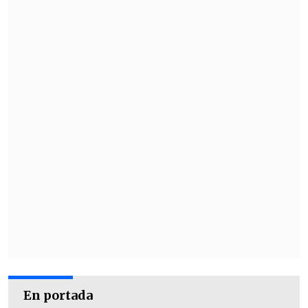
En portada