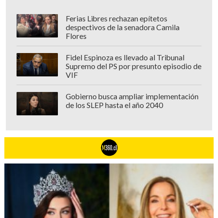
Ferias Libres rechazan epítetos
despectivos de la senadora Camila
Flores
Fidel Espinoza es llevado al Tribunal
Supremo del PS por presunto episodio de
VIF
Gobierno busca ampliar implementación
de los SLEP hasta el año 2040