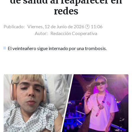
de salud al reaparecer en
redes
Publicado: Viernes, 12 de Junio de 2026 🕐 11:06
Autor:
Redacción Cooperativa
El veinteañero sigue internado por una trombosis.