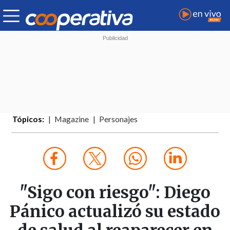
Tópicos:
Magazine
Personajes
"Sigo con riesgo": Diego
Pánico actualizó su estado