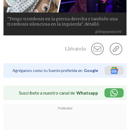
"Tengo trombosis en la pierna derecha y también una
trombosis silenciosa en la izquierda", detalló.
@diegopanico01
Llévatelo:
Agréganos como tu fuente preferida en
Google
Suscríbete a nuestro canal de
Whatsapp