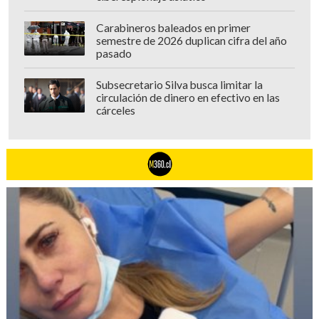
Carabineros baleados en primer
semestre de 2026 duplican cifra del año
pasado
Subsecretario Silva busca limitar la
circulación de dinero en efectivo en las
cárceles