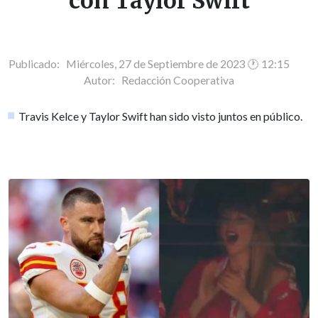
con Taylor Swift
Publicado: Miércoles, 27 de Septiembre de 2023 🕐 12:15
Autor:
Redacción Cooperativa
Travis Kelce y Taylor Swift han sido visto juntos en público.