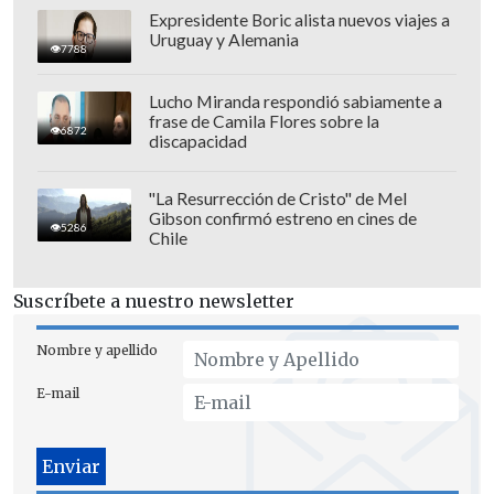
Expresidente Boric alista nuevos viajes a
Uruguay y Alemania
7788
Lucho Miranda respondió sabiamente a
frase de Camila Flores sobre la
6872
discapacidad
"La Resurrección de Cristo" de Mel
Gibson confirmó estreno en cines de
5286
Chile
Suscríbete a nuestro newsletter
Nombre y apellido
E-mail