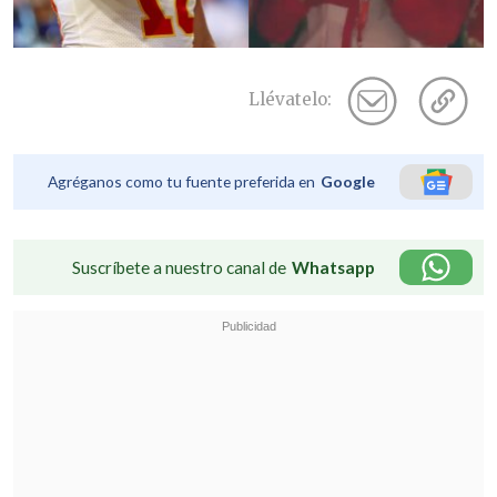
Llévatelo:
Agréganos como tu fuente preferida en
Google
Suscríbete a nuestro canal de
Whatsapp