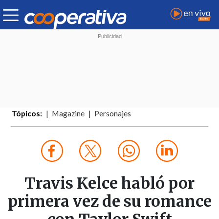
Tópicos:
Magazine
Personajes
Travis Kelce habló por
primera vez de su romance