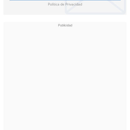
Política de Privacidad