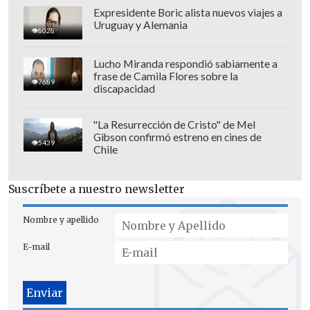
Expresidente Boric alista nuevos viajes a
Uruguay y Alemania
8028
Lucho Miranda respondió sabiamente a
frase de Camila Flores sobre la
7689
discapacidad
"La Resurrección de Cristo" de Mel
Gibson confirmó estreno en cines de
5439
Chile
Suscríbete a nuestro newsletter
Nombre y apellido
E-mail