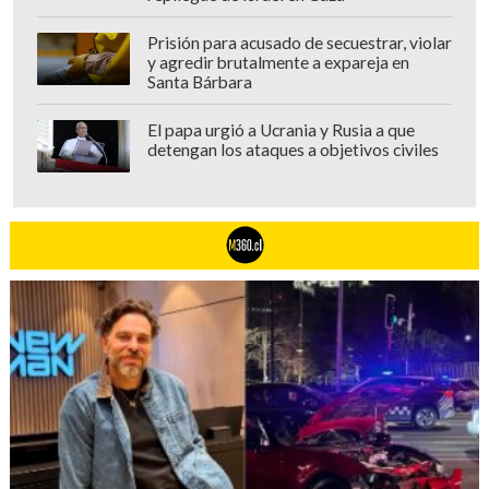
Prisión para acusado de secuestrar, violar
y agredir brutalmente a expareja en
Santa Bárbara
El papa urgió a Ucrania y Rusia a que
detengan los ataques a objetivos civiles