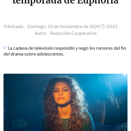
temporada de Euphoria
Publicado: Domingo, 10 de Noviembre de 2024 🕐 20:01
Autor:
Redacción Cooperativa
La cadena de televisión respondió y negó los rumores del fin
del drama sobre adolescentes.