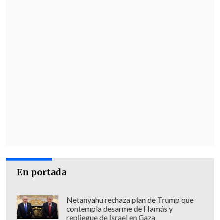
En portada
Netanyahu rechaza plan de Trump que
contempla desarme de Hamás y
repliegue de Israel en Gaza