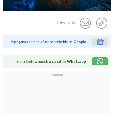
Llévatelo:
Agréganos como tu fuente preferida en
Google
Suscríbete a nuestro canal de
Whatsapp