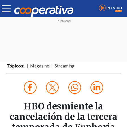
Tópicos:
Magazine
Streaming
HBO desmiente la
cancelación de la tercera