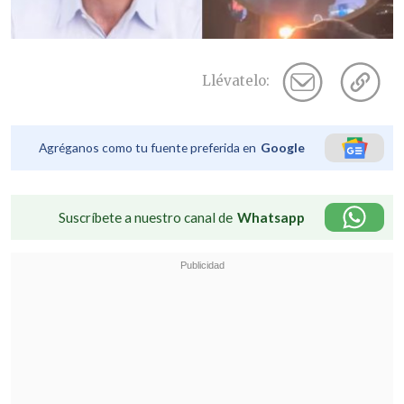
Llévatelo:
Agréganos como tu fuente preferida en
Google
Suscríbete a nuestro canal de
Whatsapp