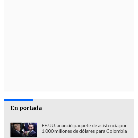
En portada
EE.UU. anunció paquete de asistencia por
1.000 millones de dólares para Colombia