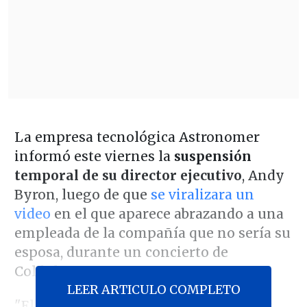
La empresa tecnológica Astronomer
informó este viernes la
suspensión
temporal de su director ejecutivo
, Andy
Byron, luego de que
se viralizara un
video
en el que aparece abrazando a una
empleada de la compañía que no sería su
esposa, durante un concierto de
Coldplay.
LEER ARTICULO COMPLETO
"El cofundador y director de productos,