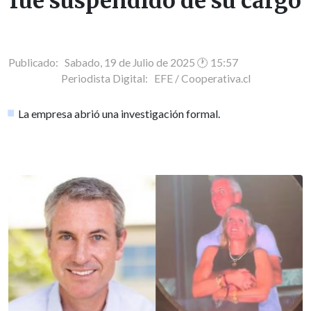
fue suspendido de su cargo
Publicado: Sabado, 19 de Julio de 2025 🕐 15:57
Periodista Digital:
EFE / Cooperativa.cl
La empresa abrió una investigación formal.