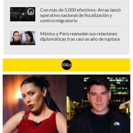
Con más de 5.000 efectivos: Arrau lanzó
operativo nacional de fiscalización y
control migratorio
México y Perú reanudan sus relaciones
diplomáticas tras casi un año de ruptura