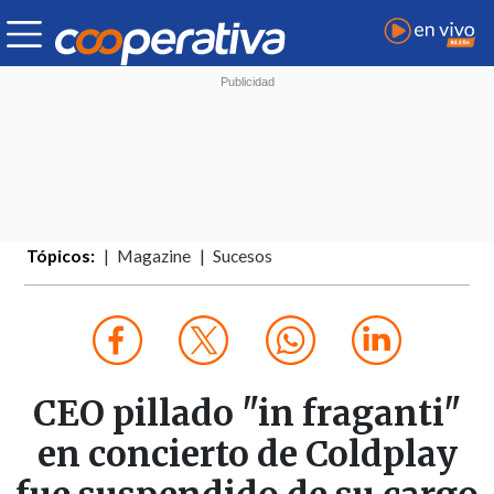
Tópicos:
Magazine
Sucesos
CEO pillado "in fraganti"
en concierto de Coldplay