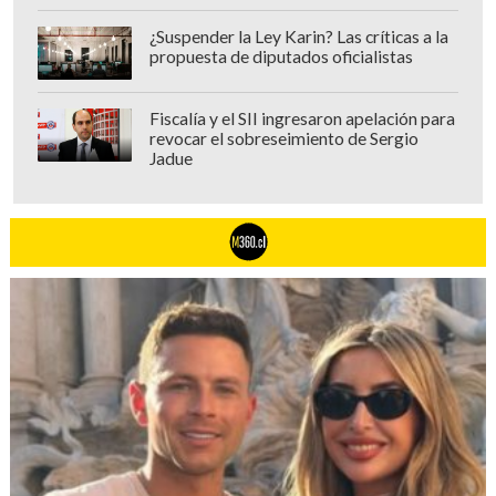
¿Suspender la Ley Karin? Las críticas a la
propuesta de diputados oficialistas
Fiscalía y el SII ingresaron apelación para
revocar el sobreseimiento de Sergio
Jadue