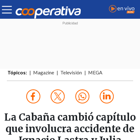
Tópicos:
Magazine
Televisión
MEGA
La Cabaña cambió capítulo
que involucra accidente de