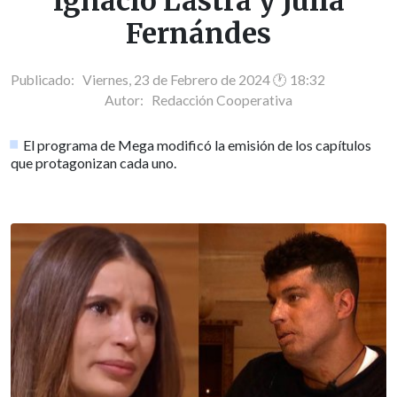
Ignacio Lastra y Julia
Fernándes
Publicado: Viernes, 23 de Febrero de 2024 🕐 18:32
Autor:
Redacción Cooperativa
El programa de Mega modificó la emisión de los capítulos
que protagonizan cada uno.