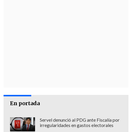
En portada
Servel denunció al PDG ante Fiscalía por
irregularidades en gastos electorales