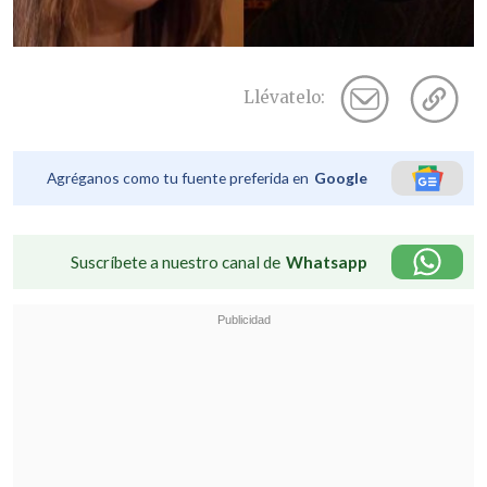
Llévatelo:
Agréganos como tu fuente preferida en
Google
Suscríbete a nuestro canal de
Whatsapp