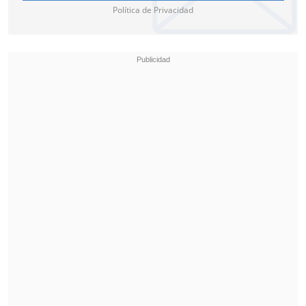
Política de Privacidad