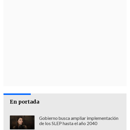
En portada
Gobierno busca ampliar implementación
de los SLEP hasta el año 2040