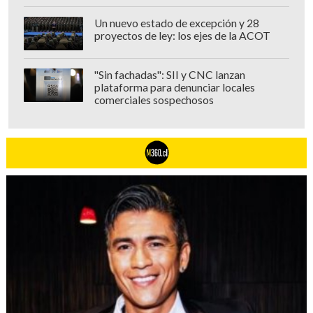
Un nuevo estado de excepción y 28
proyectos de ley: los ejes de la ACOT
"Sin fachadas": SII y CNC lanzan
plataforma para denunciar locales
comerciales sospechosos