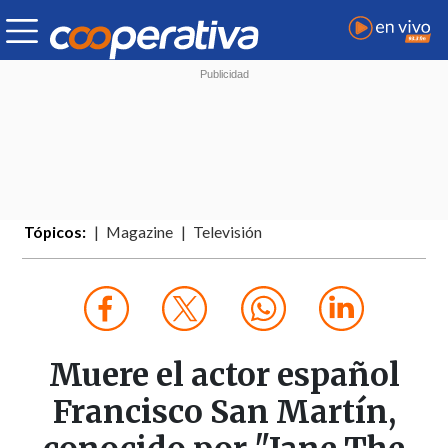
Tópicos:
Magazine
Televisión
Muere el actor español
Francisco San Martín,