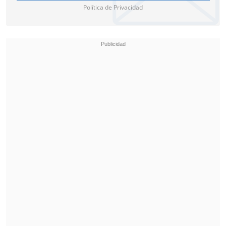
Política de Privacidad