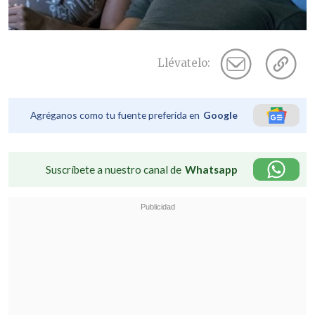
Llévatelo:
Agréganos como tu fuente preferida en
Google
Suscríbete a nuestro canal de
Whatsapp