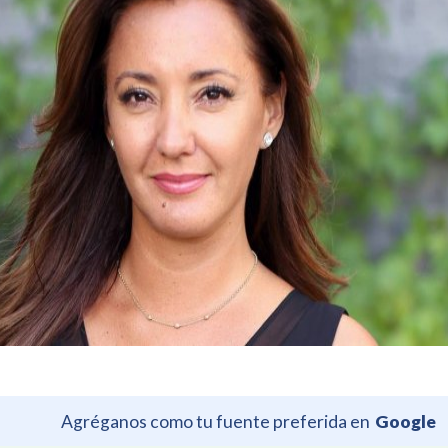
Agréganos como tu fuente preferida en
Google