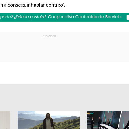
n a conseguir hablar contigo".