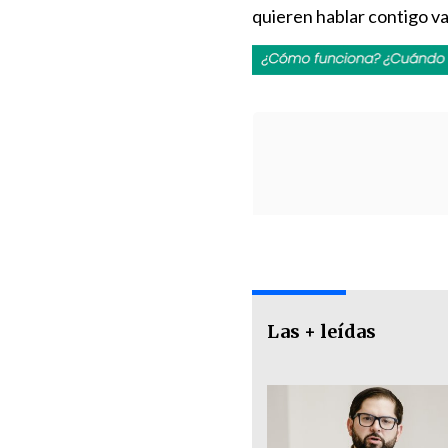
quieren hablar contigo va
Las + leídas