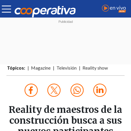
Tópicos:
Magazine
Televisión
Reality show
Reality de maestros de la
construcción busca a sus