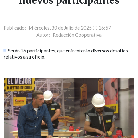
nuevos participantes
Publicado: Miércoles, 30 de Julio de 2025 🕐 16:57
Autor:
Redacción Cooperativa
Serán 16 participantes, que enfrentarán diversos desafíos
relativos a su oficio.