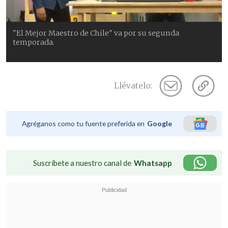
"El Mejor Maestro de Chile" va por su segunda
temporada.
Llévatelo:
Agréganos como tu fuente preferida en
Google
Suscríbete a nuestro canal de
Whatsapp