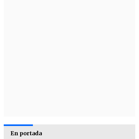
En portada