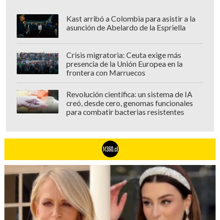
Kast arribó a Colombia para asistir a la
asunción de Abelardo de la Espriella
Crisis migratoria: Ceuta exige más
presencia de la Unión Europea en la
frontera con Marruecos
Revolución científica: un sistema de IA
creó, desde cero, genomas funcionales
para combatir bacterias resistentes