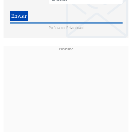
Política de Privacidad