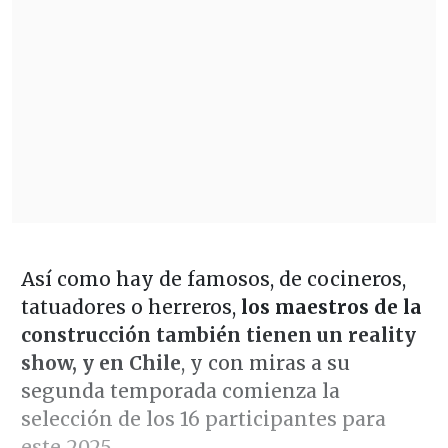
Así como hay de famosos, de cocineros,
tatuadores o herreros,
los maestros de la
construcción también tienen un reality
show, y en Chile
, y con miras a su
segunda temporada comienza la
selección de los 16 participantes para
este 2025.