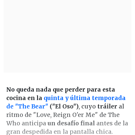
No queda nada que perder para esta
cocina en la
quinta y última temporada
de "The Bear"
("El Oso")
, cuyo
tráiler
al
ritmo de "Love, Reign O'er Me" de The
Who anticipa
un desafío final
antes de la
gran despedida en la pantalla chica.