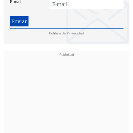
E-mail
Política de Privacidad