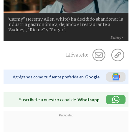
"Carmy" (Jeremy Allen White) ha decidido abandonar la
industria gastronómica, dejando el restaurante a
"Sydney", "Richie" y "Sugar".
Disney+
Llévatelo:
Agréganos como tu fuente preferida en
Google
Suscríbete a nuestro canal de
Whatsapp