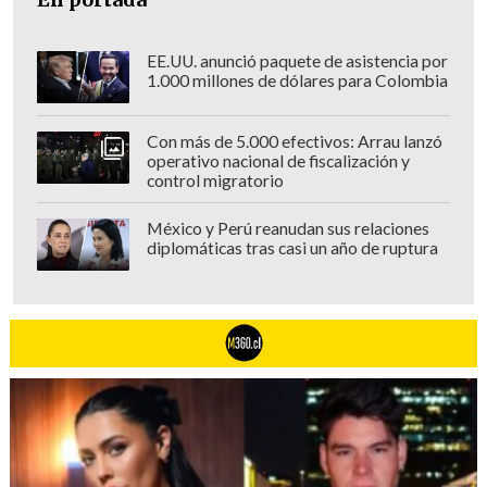
EE.UU. anunció paquete de asistencia por
1.000 millones de dólares para Colombia
Con más de 5.000 efectivos: Arrau lanzó
operativo nacional de fiscalización y
control migratorio
México y Perú reanudan sus relaciones
diplomáticas tras casi un año de ruptura