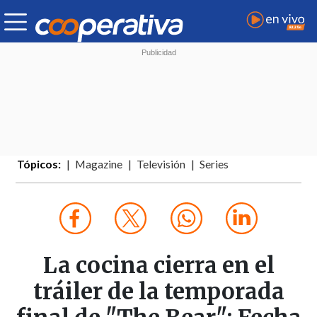
Tópicos:
Magazine
Televisión
Series
La cocina cierra en el
tráiler de la temporada