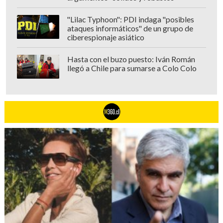
"Lilac Typhoon": PDI indaga "posibles
ataques informáticos" de un grupo de
ciberespionaje asiático
Hasta con el buzo puesto: Iván Román
llegó a Chile para sumarse a Colo Colo