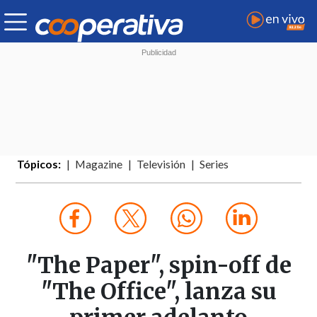
Tópicos:
Magazine
Televisión
Series
"The Paper", spin-off de
"The Office", lanza su