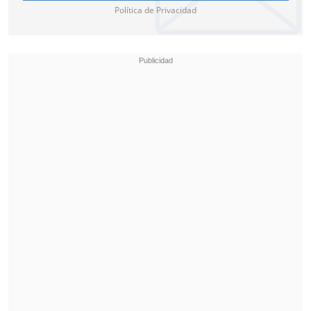
Política de Privacidad