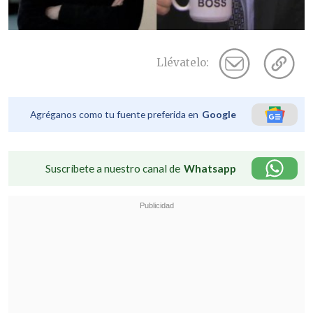
Llévatelo:
Agréganos como tu fuente preferida en
Google
Suscríbete a nuestro canal de
Whatsapp