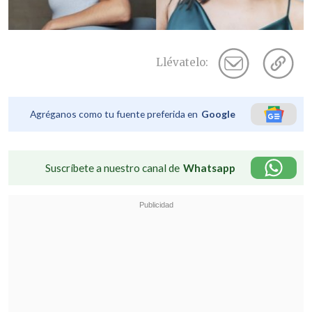
Llévatelo:
Agréganos como tu fuente preferida en
Google
Suscríbete a nuestro canal de
Whatsapp