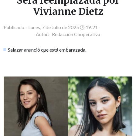
Será reemplazada por
Vivianne Dietz
Publicado: Lunes, 7 de Julio de 2025 🕐 19:21
Autor:
Redacción Cooperativa
Salazar anunció que está embarazada.