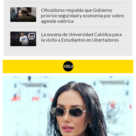
Oficialismo respalda que Gobierno
priorice seguridad y economía por sobre
agenda valórica
La oncena de Universidad Católica para
la visita a Estudiantes en Libertadores