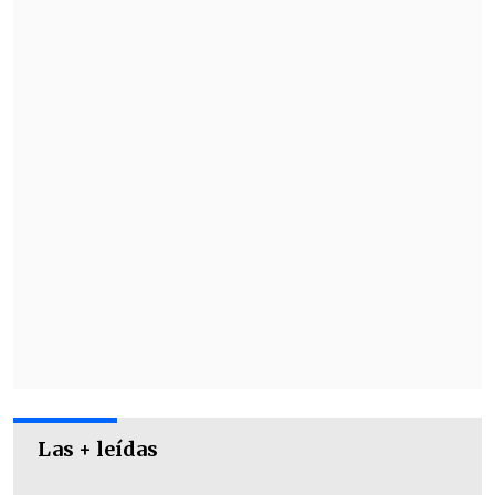
Las + leídas