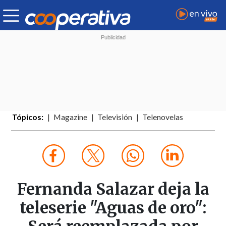
Tópicos:
Magazine
Televisión
Telenovelas
Fernanda Salazar deja la
teleserie "Aguas de oro":