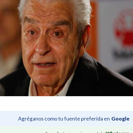
Agréganos como tu fuente preferida en
Google