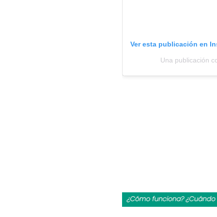
Ver esta publicación en I
Una publicación c