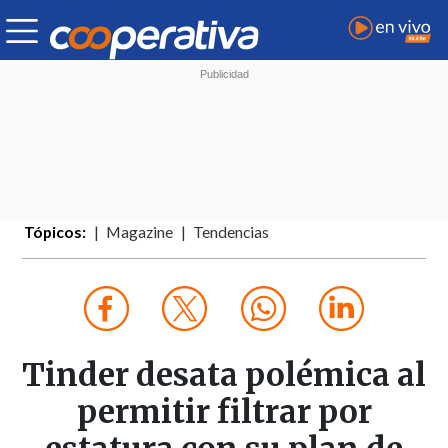
Tópicos:
Magazine
Tendencias
Tinder desata polémica al
permitir filtrar por