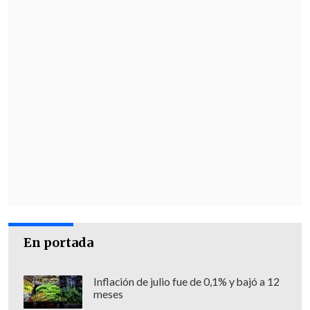
En portada
Inflación de julio fue de 0,1% y bajó a 12
meses