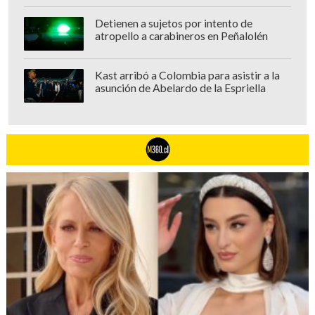
Detienen a sujetos por intento de
atropello a carabineros en Peñalolén
Kast arribó a Colombia para asistir a la
asunción de Abelardo de la Espriella