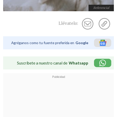
Referencial
Llévatelo:
Agréganos como tu fuente preferida en
Google
Suscríbete a nuestro canal de
Whatsapp