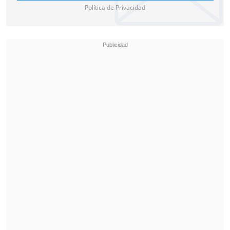
Política de Privacidad