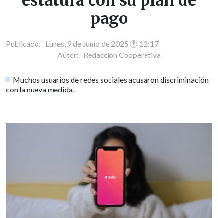
estatura con su plan de
pago
Publicado: Lunes, 9 de Junio de 2025 🕐 12:17
Autor:
Redacción Cooperativa
Muchos usuarios de redes sociales acusaron discriminación
con la nueva medida.