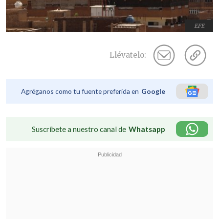
EFE
Llévatelo:
Agréganos como tu fuente preferida en
Google
Suscríbete a nuestro canal de
Whatsapp