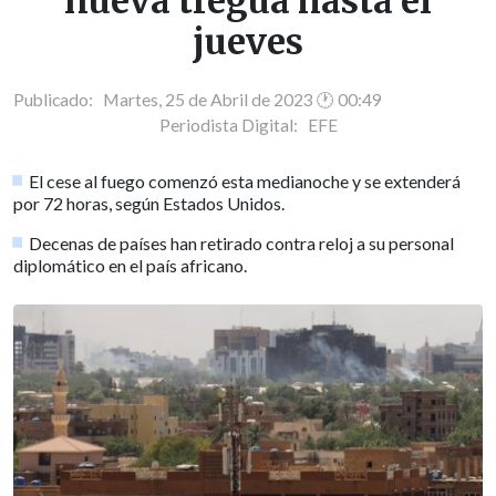
nueva tregua hasta el
jueves
Publicado: Martes, 25 de Abril de 2023 🕐 00:49
Periodista Digital:
EFE
El cese al fuego comenzó esta medianoche y se extenderá
por 72 horas, según Estados Unidos.
Decenas de países han retirado contra reloj a su personal
diplomático en el país africano.