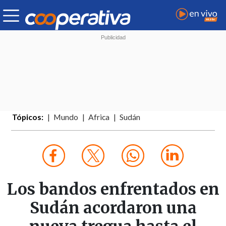
Tópicos:
Mundo
Africa
Sudán
Los bandos enfrentados en
Sudán acordaron una