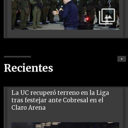
+
Recientes
La UC recuperó terreno en la Liga
tras festejar ante Cobresal en el
Claro Arena