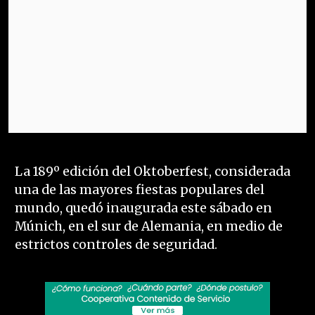
La 189º edición del Oktoberfest, considerada
una de las mayores fiestas populares del
mundo, quedó inaugurada este sábado en
Múnich, en el sur de Alemania, en medio de
estrictos controles de seguridad.