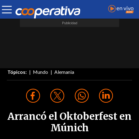
Tópicos:
Mundo
Alemania
Arrancó el Oktoberfest en
Múnich