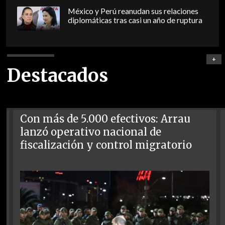
México y Perú reanudan sus relaciones
diplomáticas tras casi un año de ruptura
+
Destacados
Con más de 5.000 efectivos: Arrau
lanzó operativo nacional de
fiscalización y control migratorio