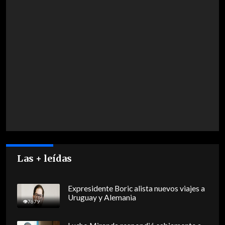
Las + leídas
Expresidente Boric alista nuevos viajes a
Uruguay y Alemania
7679