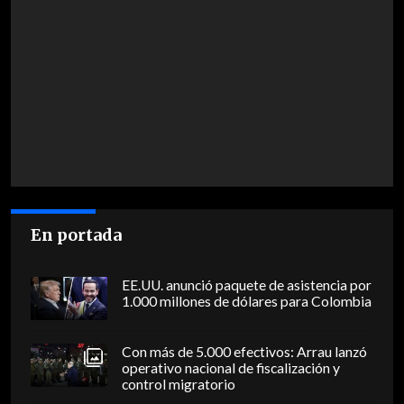
En portada
EE.UU. anunció paquete de asistencia por
1.000 millones de dólares para Colombia
Con más de 5.000 efectivos: Arrau lanzó
operativo nacional de fiscalización y
control migratorio