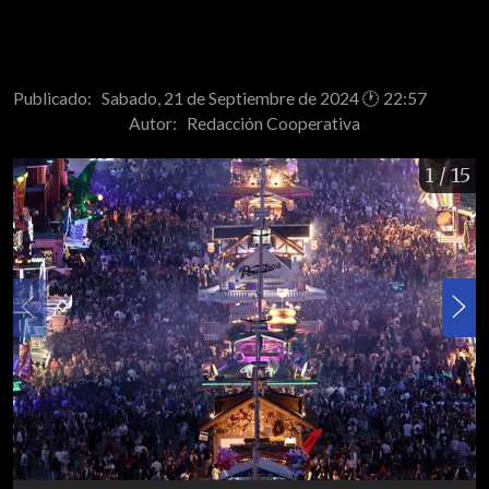
Publicado: Sabado, 21 de Septiembre de 2024 🕐 22:57
Autor:
Redacción Cooperativa
1
/ 15