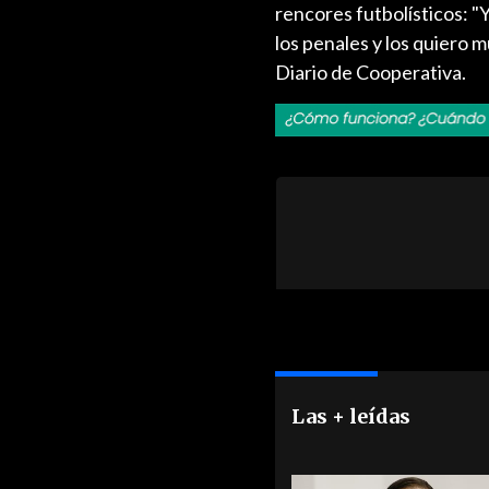
rencores futbolísticos: "
los penales y los quiero 
Diario de Cooperativa.
Las + leídas