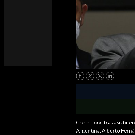
Con humor, tras asistir en
Argentina, Alberto Fernán