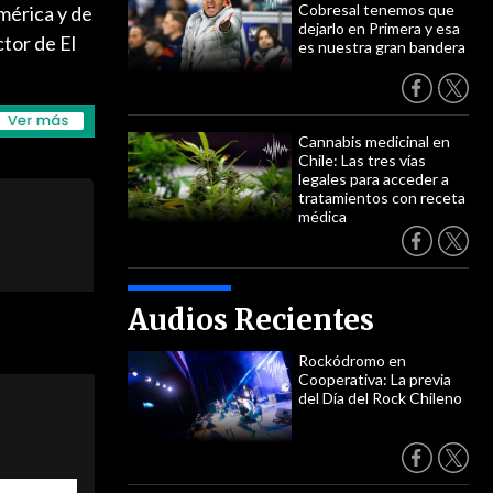
Cobresal tenemos que
mérica y de
dejarlo en Primera y esa
tor de El
es nuestra gran bandera
Cannabis medicinal en
Chile: Las tres vías
legales para acceder a
tratamientos con receta
médica
Audios Recientes
Rockódromo en
Cooperativa: La previa
del Día del Rock Chileno