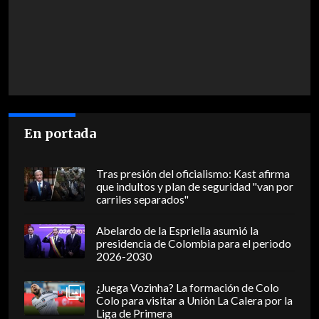
En portada
Tras presión del oficialismo: Kast afirma
que indultos y plan de seguridad "van por
carriles separados"
Abelardo de la Espriella asumió la
presidencia de Colombia para el periodo
2026-2030
¿Juega Vozinha? La formación de Colo
Colo para visitar a Unión La Calera por la
Liga de Primera