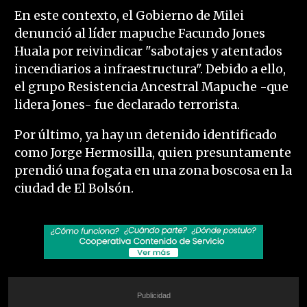
En este contexto, el Gobierno de Milei
denunció al líder mapuche Facundo Jones
Huala por reivindicar "sabotajes y atentados
incendiarios a infraestructura". Debido a ello,
el grupo Resistencia Ancestral Mapuche -que
lidera Jones- fue declarado terrorista.
Por último, ya hay un detenido identificado
como Jorge Hermosilla, quien presuntamente
prendió una fogata en una zona boscosa en la
ciudad de El Bolsón.