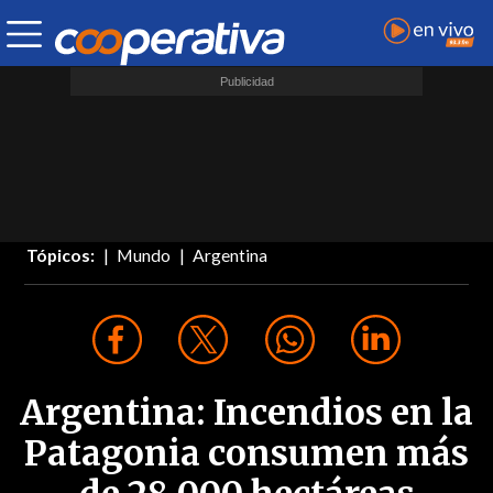
Tópicos:
Mundo
Argentina
Argentina: Incendios en la
Patagonia consumen más