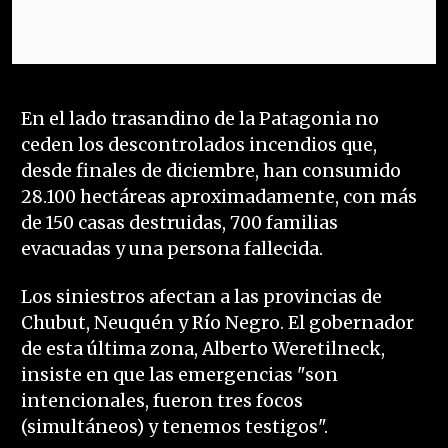
En el lado trasandino de la Patagonia no
ceden los descontrolados incendios que,
desde finales de diciembre, han consumido
28.100 hectáreas aproximadamente, con más
de 150 casas destruidas, 700 familias
evacuadas y una persona fallecida.
Los siniestros afectan a las provincias de
Chubut, Neuquén y Río Negro. El gobernador
de esta última zona, Alberto Weretilneck,
insiste en que las emergencias "son
intencionales, fueron tres focos
(simultáneos) y tenemos testigos".