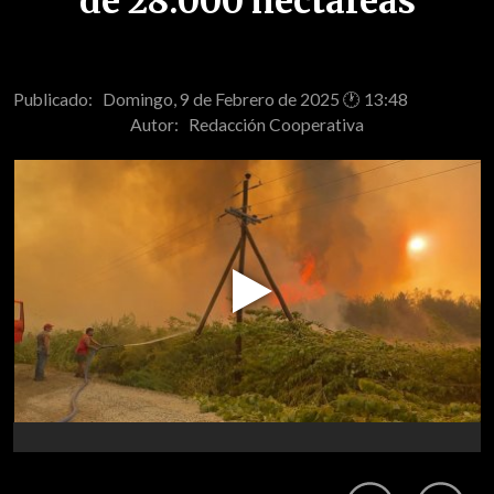
de 28.000 hectáreas
Publicado: Domingo, 9 de Febrero de 2025 🕐 13:48
Autor:
Redacción Cooperativa
Play
Video