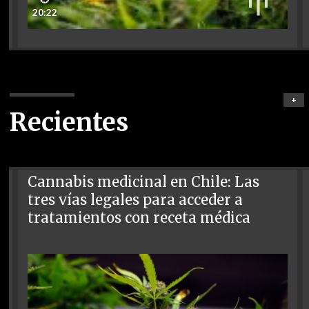
20:22
+
Recientes
Cannabis medicinal en Chile: Las
tres vías legales para acceder a
tratamientos con receta médica