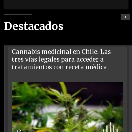
+
Destacados
Cannabis medicinal en Chile: Las
tres vías legales para acceder a
tratamientos con receta médica
🕑