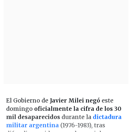
El Gobierno de
Javier Milei
negó
este
domingo
oficialmente la cifra de los 30
mil desaparecidos
durante la
dictadura
militar argentina
(1976-1983), tras