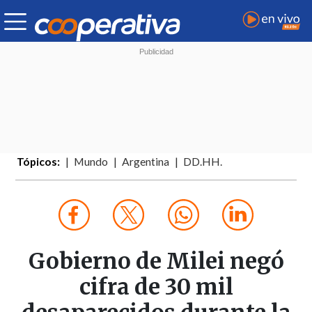
Tópicos:
Mundo
Argentina
DD.HH.
Gobierno de Milei negó
cifra de 30 mil