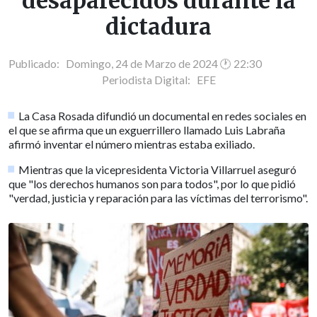
desaparecidos durante la
dictadura
Publicado: Domingo, 24 de Marzo de 2024 🕐 22:30
Periodista Digital:
EFE
La Casa Rosada difundió un documental en redes sociales en
el que se afirma que un exguerrillero llamado Luis Labraña
afirmó inventar el número mientras estaba exiliado.
Mientras que la vicepresidenta Victoria Villarruel aseguró
que "los derechos humanos son para todos", por lo que pidió
"verdad, justicia y reparación para las víctimas del terrorismo".