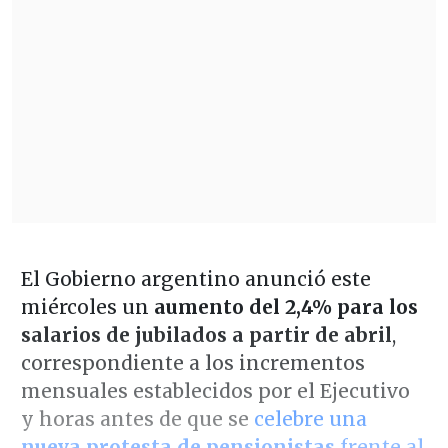
El Gobierno argentino anunció este
miércoles un
aumento del 2,4% para los
salarios de jubilados a partir de abril
,
correspondiente a los incrementos
mensuales establecidos por el Ejecutivo
y horas antes de que se
celebre una
nueva protesta de pensionistas
frente al