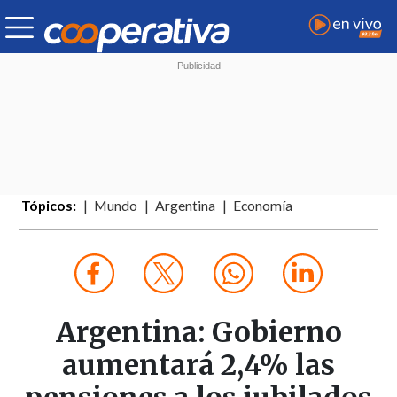
Tópicos:
Mundo
Argentina
Economía
Argentina: Gobierno
aumentará 2,4% las