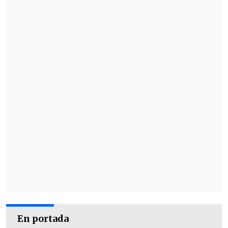
En portada