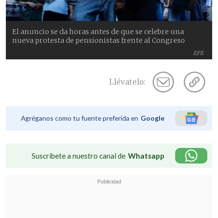
El anuncio se da horas antes de que se celebre una
nueva protesta de pensionistas frente al Congreso
EFE
Llévatelo:
Agréganos como tu fuente preferida en
Google
Suscríbete a nuestro canal de
Whatsapp