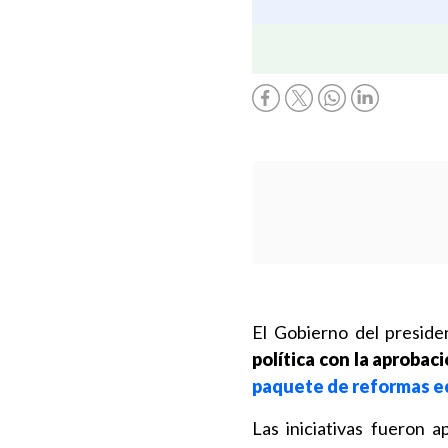
El Gobierno del preside
política con la aprobac
paquete de reformas 
Las iniciativas fueron 