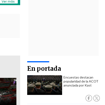
En portada
Encuestas destacan
popularidad de la ACOT
anunciada por Kast