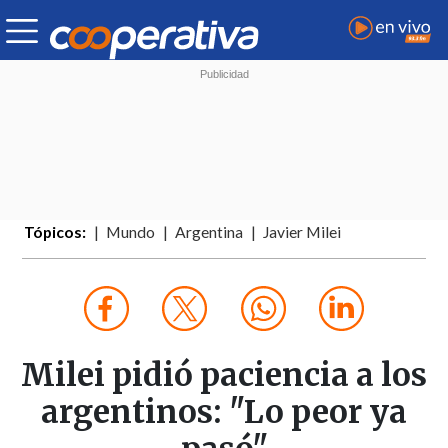
Tópicos:
Mundo
Argentina
Javier Milei
Milei pidió paciencia a los
argentinos: "Lo peor ya