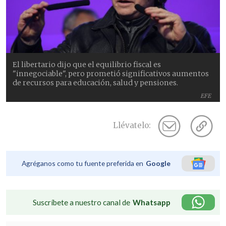
El libertario dijo que el equilibrio fiscal es
"innegociable", pero prometió significativos aumentos
de recursos para educación, salud y pensiones.
EFE
Llévatelo:
Agréganos como tu fuente preferida en
Google
Suscríbete a nuestro canal de
Whatsapp