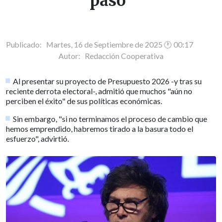
pasó"
Publicado: Martes, 16 de Septiembre de 2025 🕐 00:17
Autor:
Redacción Cooperativa
Al presentar su proyecto de Presupuesto 2026 -y tras su
reciente derrota electoral-, admitió que muchos "aún no
perciben el éxito" de sus políticas económicas.
Sin embargo, "si no terminamos el proceso de cambio que
hemos emprendido, habremos tirado a la basura todo el
esfuerzo", advirtió.