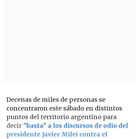
Decenas de miles de personas se
concentraron este sábado en distintos
puntos del territorio argentino para
decir
"basta" a los discursos de odio del
presidente Javier Milei contra el