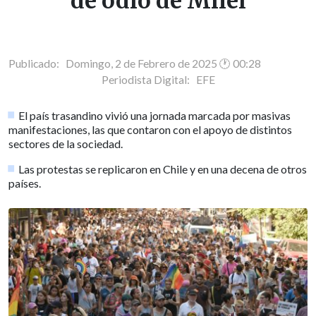
de odio de Milei
Publicado: Domingo, 2 de Febrero de 2025 🕐 00:28
Periodista Digital:
EFE
El país trasandino vivió una jornada marcada por masivas
manifestaciones, las que contaron con el apoyo de distintos
sectores de la sociedad.
Las protestas se replicaron en Chile y en una decena de otros
países.