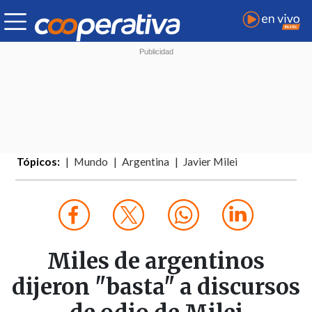
Tópicos:
Mundo
Argentina
Javier Milei
Miles de argentinos
dijeron "basta" a discursos