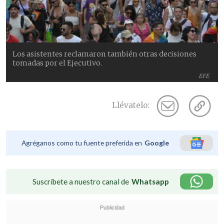
Los asistentes reclamaron también otras decisiones
tomadas por el Ejecutivo.
EFE
Llévatelo:
Agréganos como tu fuente preferida en
Google
Suscríbete a nuestro canal de
Whatsapp