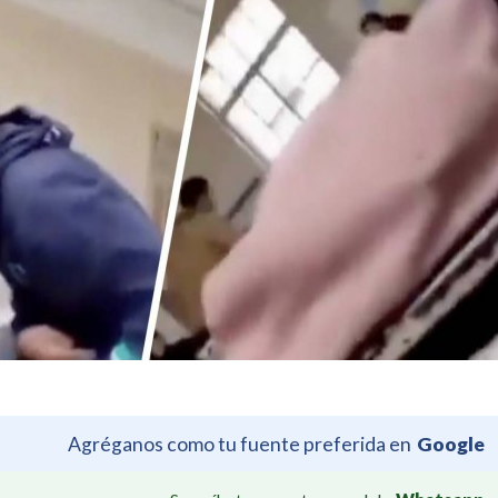
Agréganos como tu fuente preferida en
Google