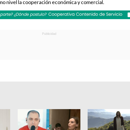
mo nivel la cooperación económica y comercial.