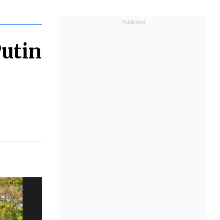
Putin