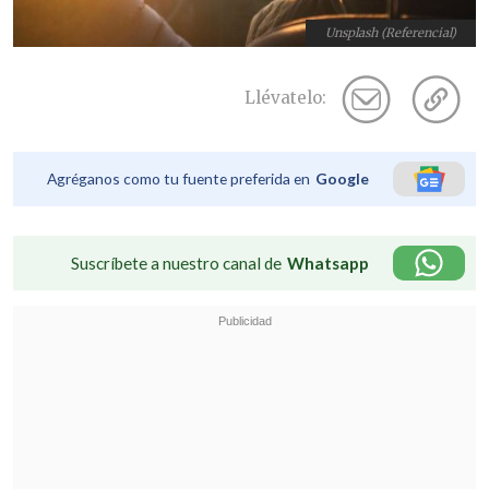
Unsplash (Referencial)
Llévatelo:
Agréganos como tu fuente preferida en
Google
Suscríbete a nuestro canal de
Whatsapp