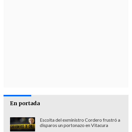
En portada
Escolta del exministro Cordero frustró a
disparos un portonazo en Vitacura