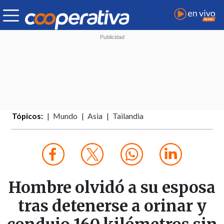
Tópicos:
Mundo
Asia
Tailandia
Hombre olvidó a su esposa
tras detenerse a orinar y