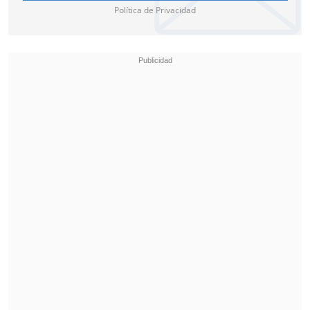
Política de Privacidad