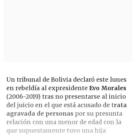
Un tribunal de Bolivia declaró este lunes
en rebeldía al expresidente
Evo Morales
(2006-2019) tras no presentarse al inicio
del juicio en el que está acusado de t
rata
agravada de personas
por su presunta
relación con una menor de edad con la
que supuestamente tuvo una hija