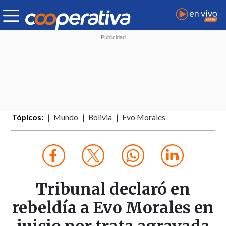
Tópicos:
Mundo
Bolivia
Evo Morales
Tribunal declaró en
rebeldía a Evo Morales en