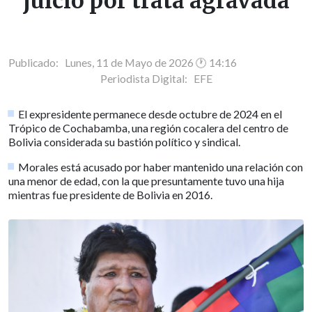
juicio por trata agravada
Publicado: Lunes, 11 de Mayo de 2026 🕐 14:16
Periodista Digital:
EFE
El expresidente permanece desde octubre de 2024 en el
Trópico de Cochabamba, una región cocalera del centro de
Bolivia considerada su bastión político y sindical.
Morales está acusado por haber mantenido una relación con
una menor de edad, con la que presuntamente tuvo una hija
mientras fue presidente de Bolivia en 2016.