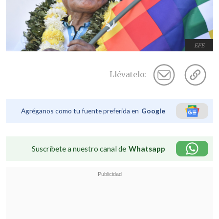
EFE
Llévatelo:
Agréganos como tu fuente preferida en
Google
Suscríbete a nuestro canal de
Whatsapp