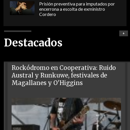
Prisión preventiva para imputados por
encerrona a escolta de exministro
Cordero
+
Destacados
Rockódromo en Cooperativa: Ruido
Austral y Runkuwe, festivales de
Magallanes y O'Higgins