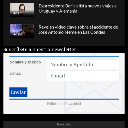
Expresidente Boric alista nuevos viajes a
Uruguay y Alemania
8125
Revelan video clave sobre el accidente de
José Antonio Neme en Las Condes
6103
Suscríbete a nuestro newsletter
Nombre y apellido
E-mail
Política de Privacidad