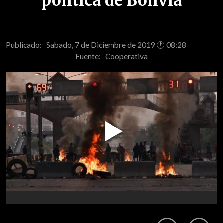
política de Bolivia
Publicado: Sabado, 7 de Diciembre de 2019 🕐 08:28
Fuente:
Cooperativa
Play
Video