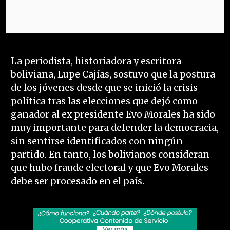
La periodista, historiadora y escritora
boliviana, Lupe Cajías, sostuvo que la postura
de los jóvenes desde que se inició la crisis
política tras las elecciones que dejó como
ganador al ex presidente Evo Morales ha sido
muy importante para defender la democracia,
sin sentirse identificados con ningún
partido. En tanto, los bolivianos consideran
que hubo fraude electoral y que Evo Morales
debe ser procesado en el país.