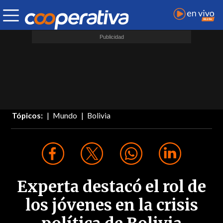
Tópicos:
Mundo
Bolivia
Experta destacó el rol de
los jóvenes en la crisis