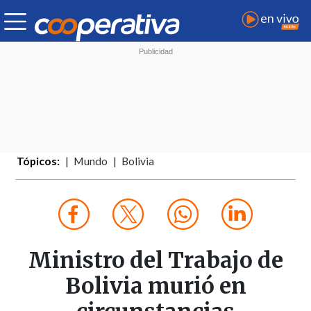
Tópicos:
Mundo
Bolivia
Ministro del Trabajo de
Bolivia murió en