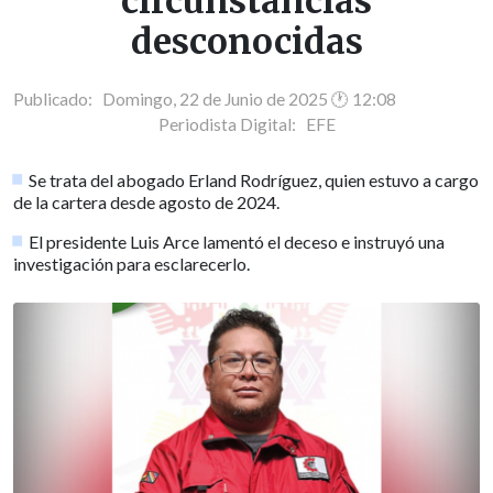
circunstancias
desconocidas
Publicado: Domingo, 22 de Junio de 2025 🕐 12:08
Periodista Digital:
EFE
Se trata del abogado Erland Rodríguez, quien estuvo a cargo
de la cartera desde agosto de 2024.
El presidente Luis Arce lamentó el deceso e instruyó una
investigación para esclarecerlo.