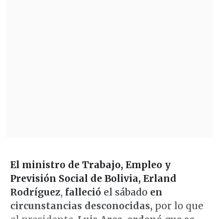
El ministro de Trabajo, Empleo y
Previsión Social de Bolivia, Erland
Rodríguez
,
falleció
el sábado
en
circunstancias desconocidas,
por lo que