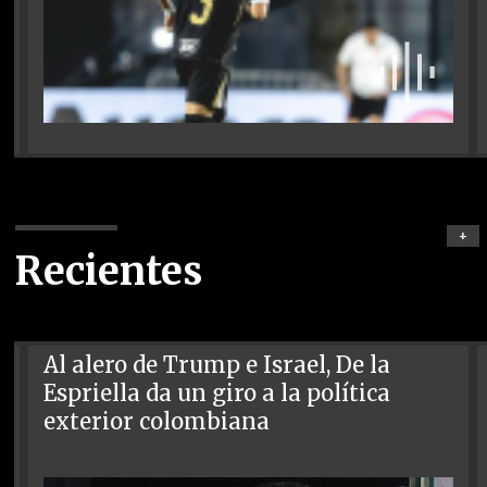
+
Recientes
Al alero de Trump e Israel, De la
Espriella da un giro a la política
exterior colombiana