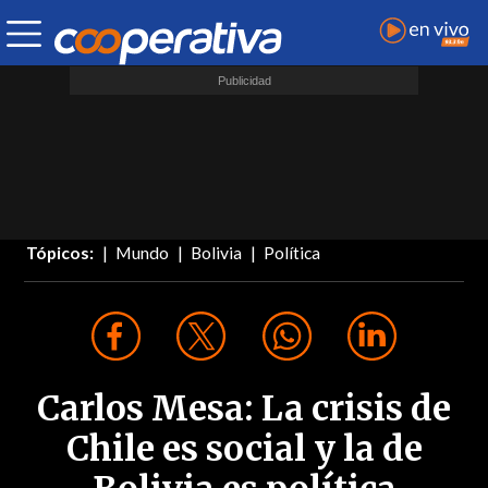
Tópicos:
Mundo
Bolivia
Política
Carlos Mesa: La crisis de
Chile es social y la de