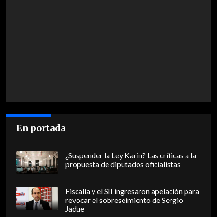
En portada
¿Suspender la Ley Karin? Las críticas a la
propuesta de diputados oficialistas
Fiscalía y el SII ingresaron apelación para
revocar el sobreseimiento de Sergio
Jadue