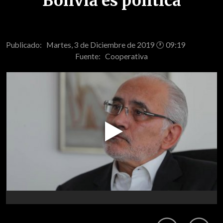
Bolivia es política
Publicado: Martes, 3 de Diciembre de 2019 🕐 09:19
Fuente:
Cooperativa
Play
Video