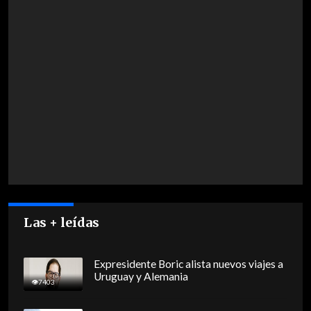
Las + leídas
Expresidente Boric alista nuevos viajes a
Uruguay y Alemania
7403