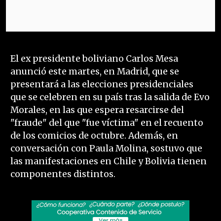
El ex presidente boliviano Carlos Mesa
anunció este martes, en Madrid, que se
presentará a las elecciones presidenciales
que se celebren en su país tras la salida de Evo
Morales, en las que espera resarcirse del
"fraude" del que "fue víctima" en el recuento
de los comicios de octubre. Además, en
conversación con Paula Molina, sostuvo que
las manifestaciones en Chile y Bolivia tienen
componentes distintos.