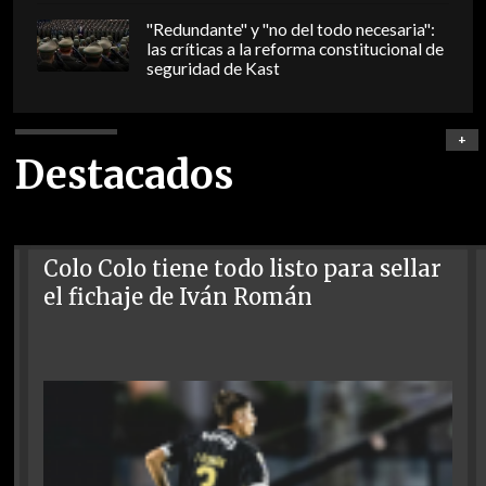
"Redundante" y "no del todo necesaria":
las críticas a la reforma constitucional de
seguridad de Kast
+
Destacados
Colo Colo tiene todo listo para sellar
el fichaje de Iván Román