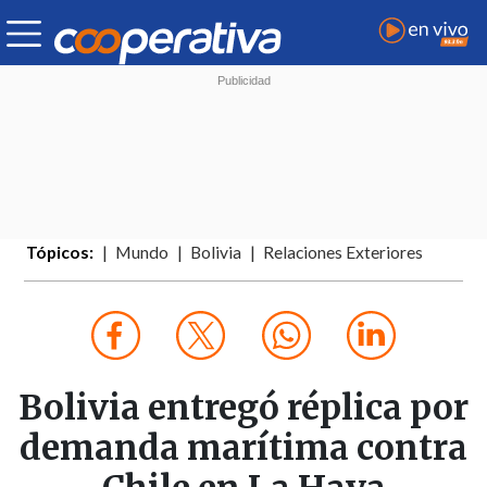
Tópicos:
Mundo
Bolivia
Relaciones Exteriores
Bolivia entregó réplica por
demanda marítima contra