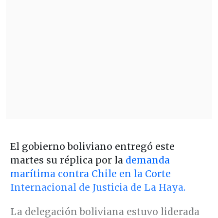
El gobierno boliviano entregó este
martes su réplica por la
demanda
marítima contra Chile en la Corte
Internacional de Justicia de La Haya.
La delegación boliviana estuvo liderada