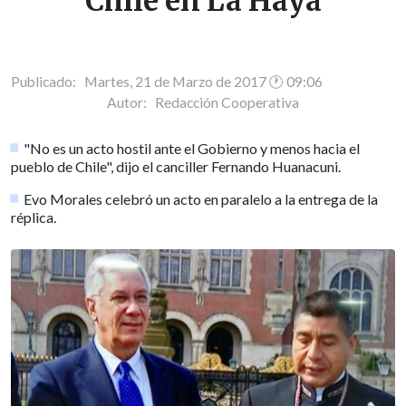
Chile en La Haya
Publicado: Martes, 21 de Marzo de 2017 🕐 09:06
Autor:
Redacción Cooperativa
"No es un acto hostil ante el Gobierno y menos hacia el
pueblo de Chile", dijo el canciller Fernando Huanacuni.
Evo Morales celebró un acto en paralelo a la entrega de la
réplica.