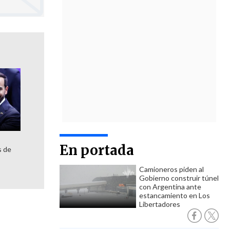
En portada
s de
Camioneros piden al
Gobierno construir túnel
con Argentina ante
estancamiento en Los
Libertadores