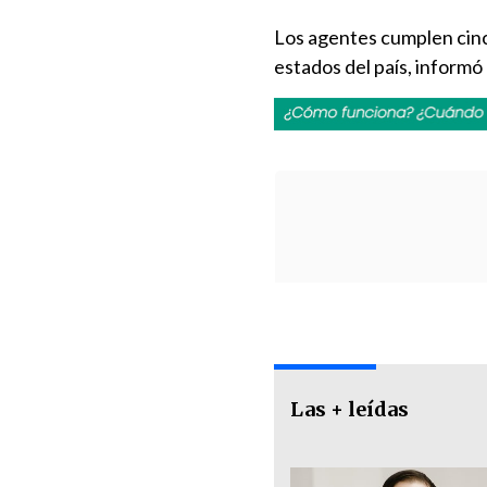
Los agentes cumplen cinco
estados del país, informó
Las + leídas