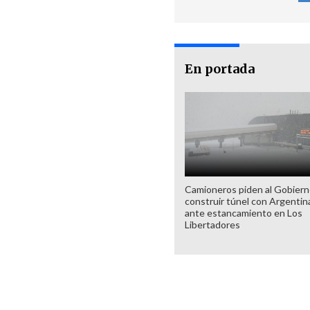
En portada
Camioneros piden al Gobier
construir túnel con Argentin
ante estancamiento en Los
Libertadores