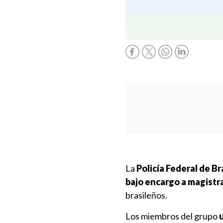
La
Policía Federal de B
bajo encargo a magistr
brasileños.
Los miembros del grupo