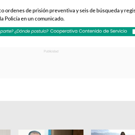
 ordenes de prisión preventiva y seis de búsqueda y regis
 la Policía en un comunicado.