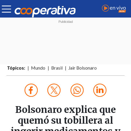
Tópicos:
Mundo
Brasil
Jair Bolsonaro
Bolsonaro explica que
quemó su tobillera al