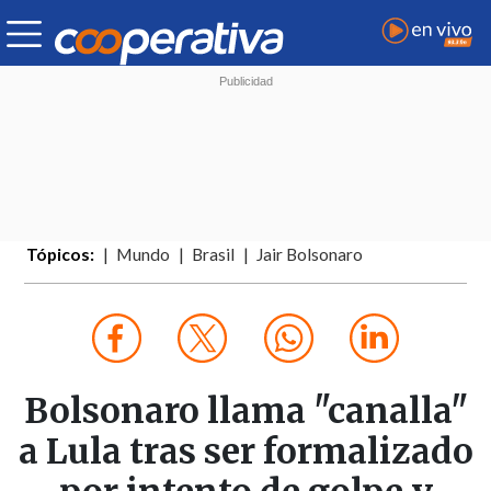
Tópicos:
Mundo
Brasil
Jair Bolsonaro
Bolsonaro llama "canalla"
a Lula tras ser formalizado