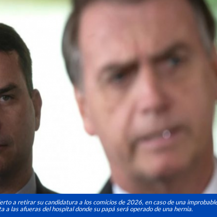
erto a retirar su candidatura a los comicios de 2026, en caso de una improbabl
ta a las afueras del hospital donde su papá será operado de una hernia.