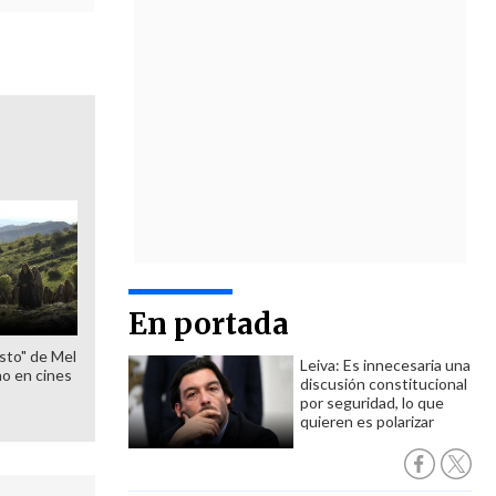
En portada
sto" de Mel
Leiva: Es innecesaria una
o en cines
discusión constitucional
por seguridad, lo que
quieren es polarizar