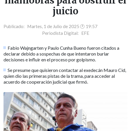
maniobras para obstruir el
juicio
Publicado: Martes, 1 de Julio de 2025 🕐 19:57
Periodista Digital:
EFE
Fabio Wajngarten y Paulo Cunha Bueno fueron citados a
declarar debido a sospechas de que intentaron burlar
decisiones e influir en el proceso por golpismo.
Se presume que quisieron contactar al exedecán Mauro Cid,
quien dio las primeras pistas de la trama, para acceder al
acuerdo de cooperación judicial que firmó.