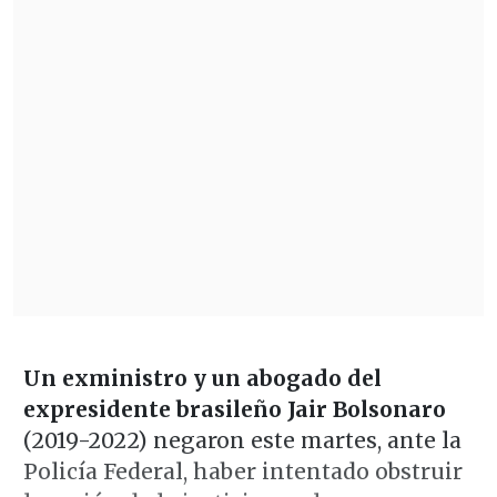
Un exministro y un abogado del
expresidente brasileño Jair Bolsonaro
(2019-2022) negaron este martes, ante la
Policía Federal, haber intentado obstruir