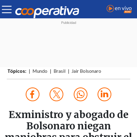
Tópicos:
Mundo
Brasil
Jair Bolsonaro
Exministro y abogado de
Bolsonaro niegan