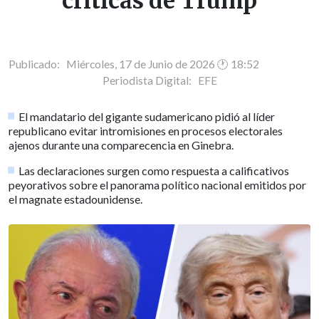
críticas de Trump
Publicado: Miércoles, 17 de Junio de 2026 🕐 18:52
Periodista Digital:
EFE
El mandatario del gigante sudamericano pidió al líder
republicano evitar intromisiones en procesos electorales
ajenos durante una comparecencia en Ginebra.
Las declaraciones surgen como respuesta a calificativos
peyorativos sobre el panorama político nacional emitidos por
el magnate estadounidense.