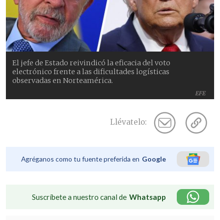
El jefe de Estado reivindicó la eficacia del voto
electrónico frente a las dificultades logísticas
observadas en Norteamérica.
EFE
Llévatelo:
Agréganos como tu fuente preferida en
Google
Suscríbete a nuestro canal de
Whatsapp