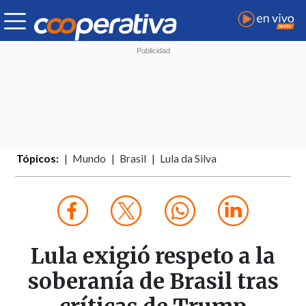
Tópicos:
Mundo
Brasil
Lula da Silva
Lula exigió respeto a la
soberanía de Brasil tras