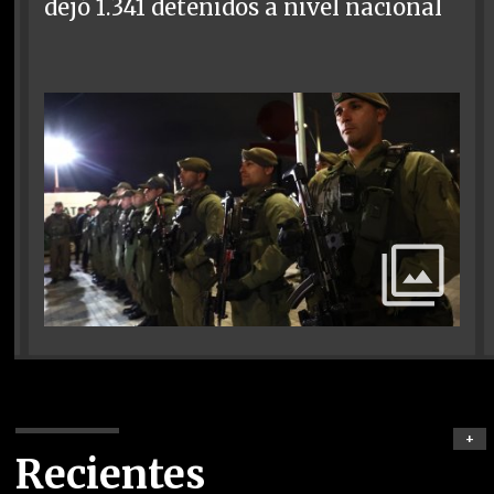
dejó 1.341 detenidos a nivel nacional
+
Recientes