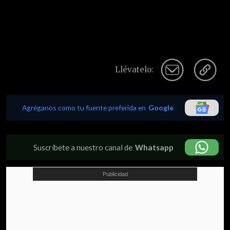
Llévatelo:
Agréganos como tu fuente preferida en
Google
Suscríbete a nuestro canal de
Whatsapp