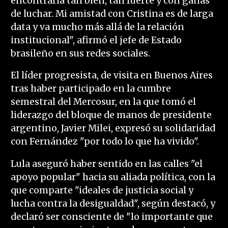
encontrarla tan bien, tan fuerte y con ganas
de luchar. Mi amistad con Cristina es de larga
data y va mucho más allá de la relación
institucional", afirmó el jefe de Estado
brasileño en sus redes sociales.
El líder progresista, de visita en Buenos Aires
tras haber participado en la cumbre
semestral del Mercosur, en la que tomó el
liderazgo del bloque de manos de presidente
argentino, Javier Milei, expresó su solidaridad
con Fernández "por todo lo que ha vivido".
Lula aseguró haber sentido en las calles "el
apoyo popular" hacia su aliada política, con la
que comparte "ideales de justicia social y
lucha contra la desigualdad", según destacó, y
declaró ser consciente de "lo importante que