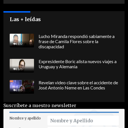
Las + leídas
Lucho Miranda respondió sabiamente a
frase de Camila Flores sobre la
8132
discapacidad
Expresidente Boric alista nuevos viajes a
Uruguay y Alemania
8125
Revelan video clave sobre el accidente de
José Antonio Neme en Las Condes
6105
Suscríbete a nuestro newsletter
Nombre y apellido