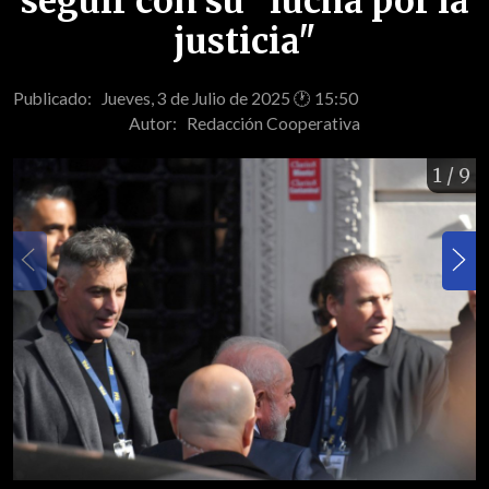
seguir con su "lucha por la
justicia"
Publicado: Jueves, 3 de Julio de 2025 🕐 15:50
Autor:
Redacción Cooperativa
1
/ 9