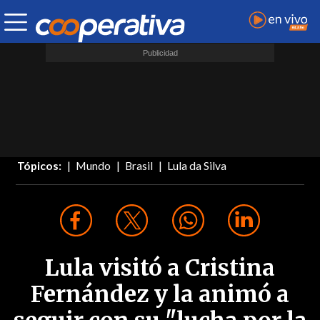
Tópicos:
Mundo
Brasil
Lula da Silva
Lula visitó a Cristina
Fernández y la animó a