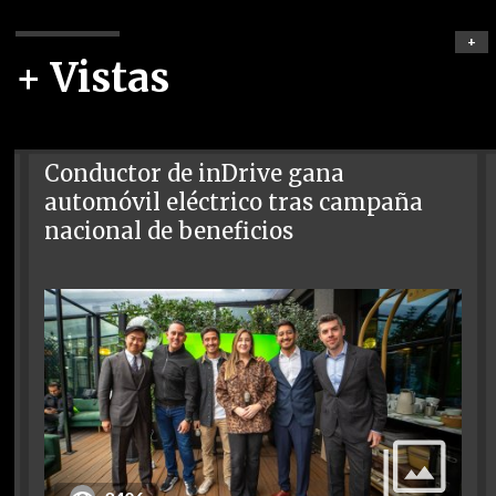
+
+ Vistas
Conductor de inDrive gana
automóvil eléctrico tras campaña
nacional de beneficios