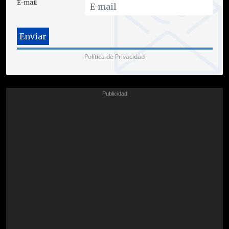
E-mail
Política de Privacidad