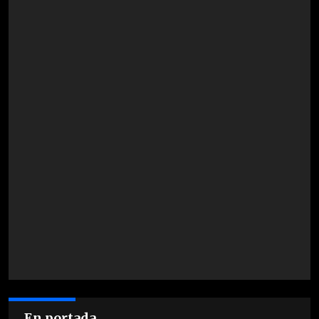
En portada