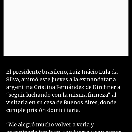
El presidente brasileño, Luiz Inácio Lula da
Silva, animó este jueves a la exmandataria
argentina Cristina Fernández de Kirchner a
"seguir luchando con la misma firmeza" al
visitarla en su casa de Buenos Aires, donde
cumple prisión domiciliaria.
"Me alegró mucho volver a verla y