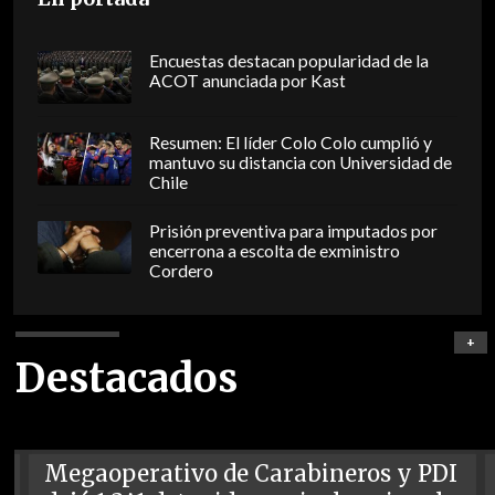
Encuestas destacan popularidad de la
ACOT anunciada por Kast
Resumen: El líder Colo Colo cumplió y
mantuvo su distancia con Universidad de
Chile
Prisión preventiva para imputados por
encerrona a escolta de exministro
Cordero
+
Destacados
Megaoperativo de Carabineros y PDI