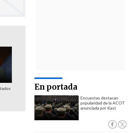
En portada
utados
Encuestas destacan
popularidad de la ACOT
anunciada por Kast