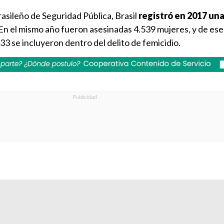
asileño de Seguridad Pública, Brasil
registró en 2017 un
 En el mismo año fueron asesinadas 4.539 mujeres, y de es
33 se incluyeron dentro del delito de femicidio.