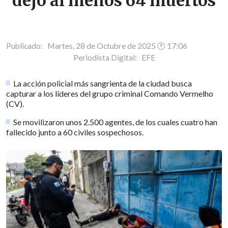
dejó al menos 64 muertos
Publicado: Martes, 28 de Octubre de 2025 🕐 17:06
Periodista Digital:
EFE
La acción policial más sangrienta de la ciudad busca
capturar a los líderes del grupo criminal Comando Vermelho
(CV).
Se movilizaron unos 2.500 agentes, de los cuales cuatro han
fallecido junto a 60 civiles sospechosos.