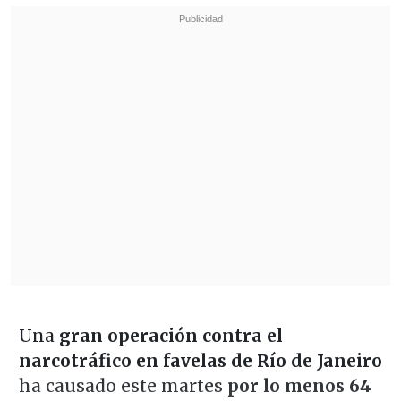
Una
gran operación contra el
narcotráfico en favelas de Río de Janeiro
ha causado este martes
por lo menos 64