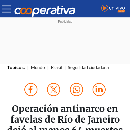
Tópicos:
Mundo
Brasil
Seguridad ciudadana
Operación antinarco en
favelas de Río de Janeiro