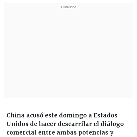
China acusó este domingo a Estados
Unidos de hacer descarrilar el diálogo
comercial entre ambas potencias
y