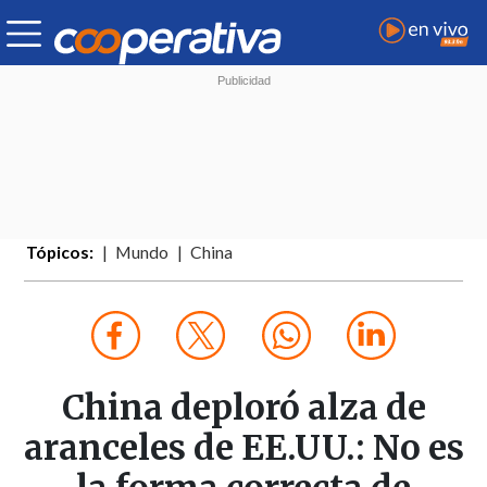
Tópicos:
Mundo
China
China deploró alza de
aranceles de EE.UU.: No es