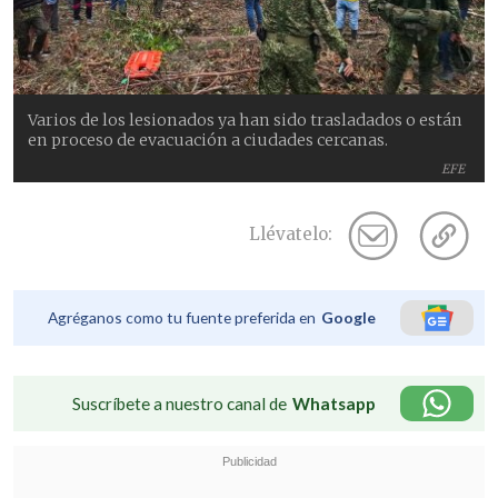
Varios de los lesionados ya han sido trasladados o están
en proceso de evacuación a ciudades cercanas.
EFE
Llévatelo:
Agréganos como tu fuente preferida en
Google
Suscríbete a nuestro canal de
Whatsapp