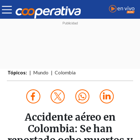
Tópicos:
Mundo
Colombia
Accidente aéreo en
Colombia: Se han