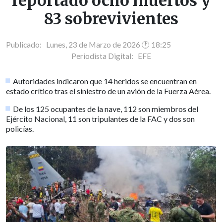
reportado ocho muertos y
83 sobrevivientes
Publicado: Lunes, 23 de Marzo de 2026 🕐 18:25
Periodista Digital:
EFE
Autoridades indicaron que 14 heridos se encuentran en
estado crítico tras el siniestro de un avión de la Fuerza Aérea.
De los 125 ocupantes de la nave, 112 son miembros del
Ejército Nacional, 11 son tripulantes de la FAC y dos son
policías.