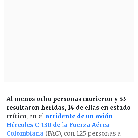
Al menos ocho personas murieron y 83
resultaron heridas, 14 de ellas en estado
crítico
, en el
accidente de un avión
Hércules C-130 de la Fuerza Aérea
Colombiana
(FAC), con 125 personas a