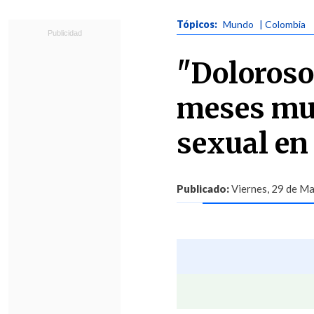
Tópicos:
Mundo
| Colombia
"Doloroso
meses mur
sexual en
Publicado:
Viernes, 29 de Ma