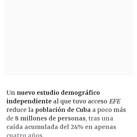
Un
nuevo estudio demográfico
independiente
al que tuvo acceso
EFE
reduce la
población de Cuba
a poco más
de
8 millones de personas
, tras una
caída acumulada del 24% en apenas
cuatro años.