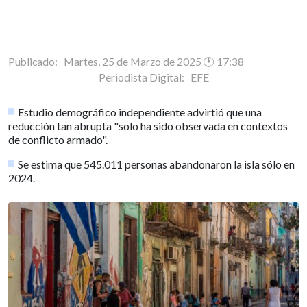
Publicado: Martes, 25 de Marzo de 2025 🕐 17:38
Periodista Digital:
EFE
Estudio demográfico independiente advirtió que una
reducción tan abrupta "solo ha sido observada en contextos
de conflicto armado".
Se estima que 545.011 personas abandonaron la isla sólo en
2024.