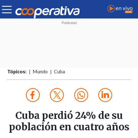
Tópicos:
Mundo
Cuba
Cuba perdió 24% de su
población en cuatro años