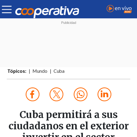
Tópicos:
Mundo
Cuba
Cuba permitirá a sus
ciudadanos en el exterior