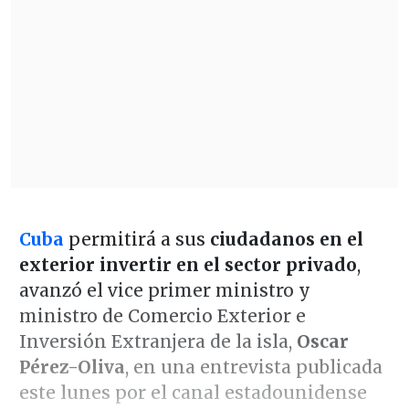
Cuba
permitirá a sus
ciudadanos en el
exterior invertir en el sector privado
,
avanzó el vice primer ministro y
ministro de Comercio Exterior e
Inversión Extranjera de la isla,
Oscar
Pérez-Oliva
, en una entrevista publicada
este lunes por el canal estadounidense