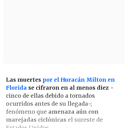
Las muertes
por el Huracán Milton en
Florida
se cifraron en al menos diez -
cinco de ellas debido a tornados
ocurridos antes de su llegada-;
fenómeno que
amenaza aún con
marejadas ciclónicas
el sureste de
Estados Unidos.