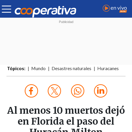
Tópicos:
Mundo
Desastres naturales
Huracanes
Al menos 10 muertos dejó
en Florida el paso del