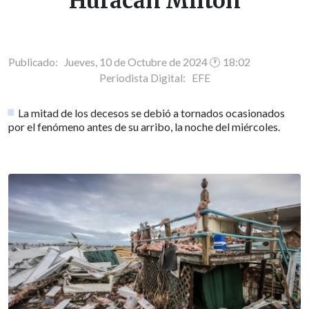
Huracán Milton
Publicado: Jueves, 10 de Octubre de 2024 🕐 18:02
Periodista Digital:
EFE
La mitad de los decesos se debió a tornados ocasionados
por el fenómeno antes de su arribo, la noche del miércoles.