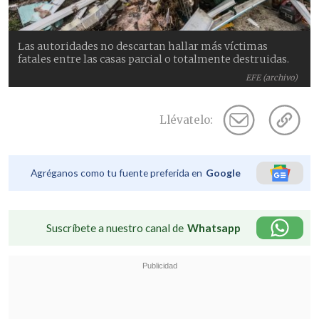
Las autoridades no descartan hallar más víctimas
fatales entre las casas parcial o totalmente destruidas.
EFE (archivo)
Llévatelo:
Agréganos como tu fuente preferida en
Google
Suscríbete a nuestro canal de
Whatsapp