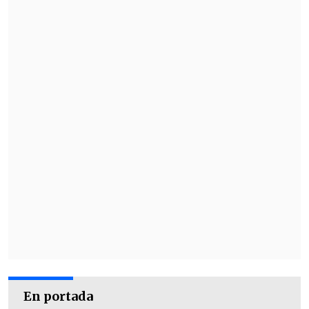
En portada